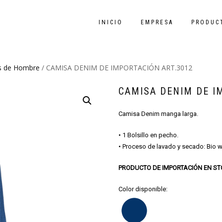
INICIO
EMPRESA
PRODUC
as de Hombre
/ CAMISA DENIM DE IMPORTACIÓN ART.3012
CAMISA DENIM DE I
Camisa Denim manga larga.
• 1 Bolsillo en pecho.
• Proceso de lavado y secado: Bio 
PRODUCTO DE IMPORTACIÓN EN S
Color disponible: