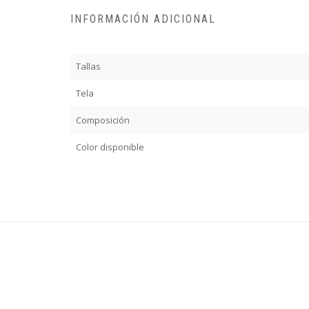
INFORMACIÓN ADICIONAL
Tallas
Tela
Composición
Color disponible