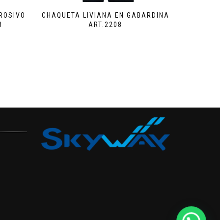
RROSIVO
CHAQUETA LIVIANA EN GABARDINA
8
ART.2208