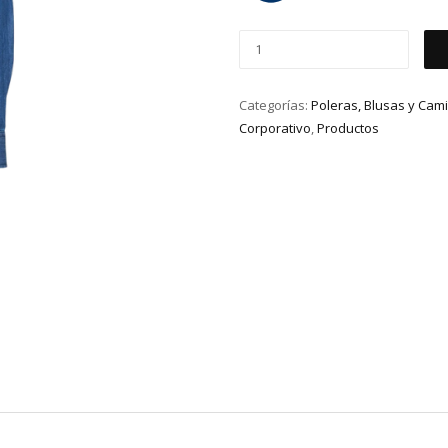
Categorías:
Poleras, Blusas y Cam
Corporativo
,
Productos