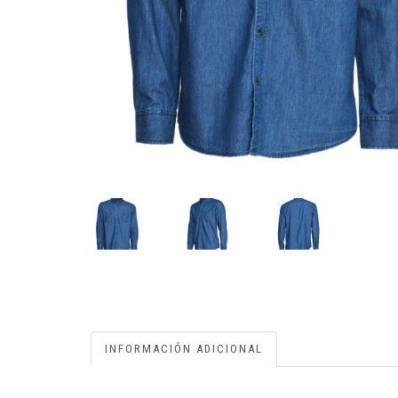
INFORMACIÓN ADICIONAL