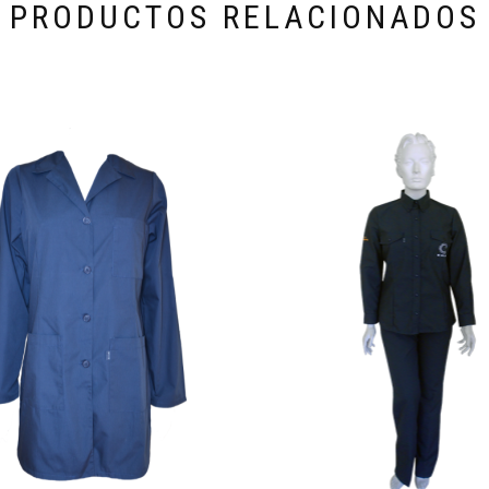
PRODUCTOS RELACIONADOS