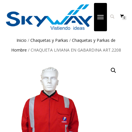
CAMBIAR
0
NAVEGACIÓN
Inicio
/
Chaquetas y Parkas
/
Chaquetas y Parkas de
Hombre
/ CHAQUETA LIVIANA EN GABARDINA ART.2208