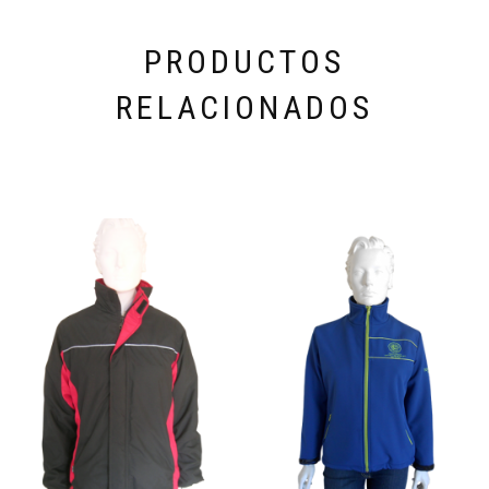
PRODUCTOS
RELACIONADOS