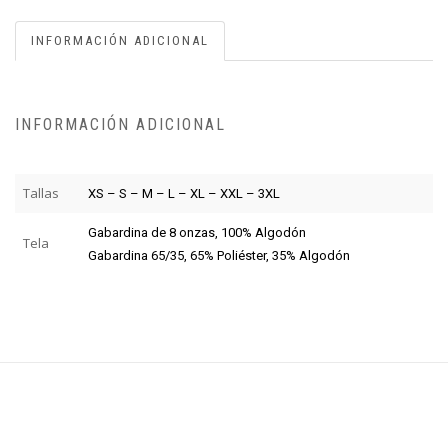
INFORMACIÓN ADICIONAL
INFORMACIÓN ADICIONAL
Tallas
XS – S – M – L – XL – XXL – 3XL
Gabardina de 8 onzas, 100% Algodón
Tela
Gabardina 65/35, 65% Poliéster, 35% Algodón