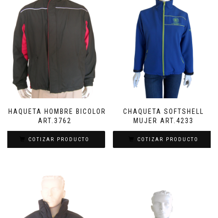
CHAQUETA HOMBRE BICOLOR
CHAQUETA SOFTSHELL
ART.3762
MUJER ART.4233
COTIZAR PRODUCTO
COTIZAR PRODUCTO