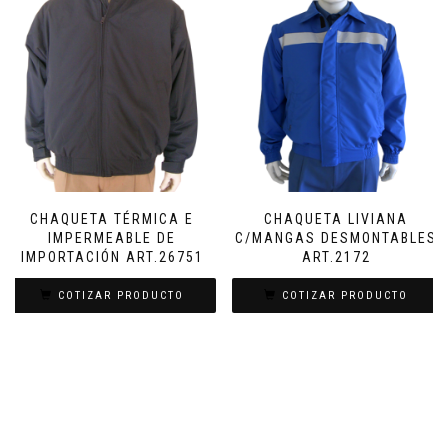
CHAQUETA TÉRMICA E
CHAQUETA LIVIANA
IMPERMEABLE DE
C/MANGAS DESMONTABLES
IMPORTACIÓN ART.26751
ART.2172
COTIZAR PRODUCTO
COTIZAR PRODUCTO