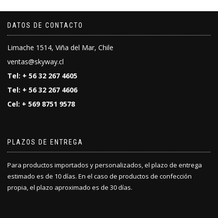
DATOS DE CONTACTO
Limache 1514, Viña del Mar, Chile
ventas@skyway.cl
Tel: + 56 32 267 4605
Tel: + 56 32 267 4606
Cel: + 569 8751 9578
PLAZOS DE ENTREGA
Para productos importados y personalizados, el plazo de entrega
estimado es de 10 días. En el caso de productos de confección
propia, el plazo aproximado es de 30 días.