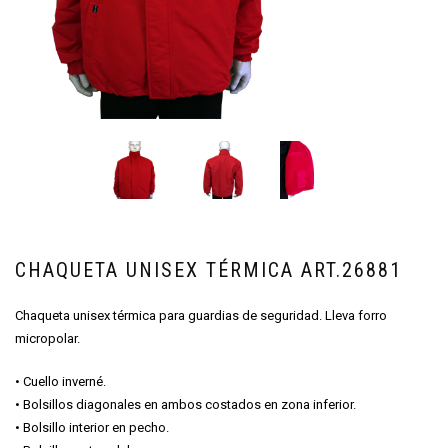
CHAQUETA UNISEX TÉRMICA ART.26881
Chaqueta unisex térmica para guardias de seguridad. Lleva forro
micropolar.
• Cuello inverné.
• Bolsillos diagonales en ambos costados en zona inferior.
• Bolsillo interior en pecho.