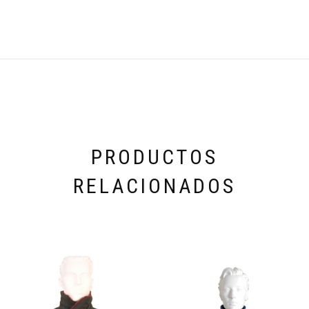
PRODUCTOS
RELACIONADOS