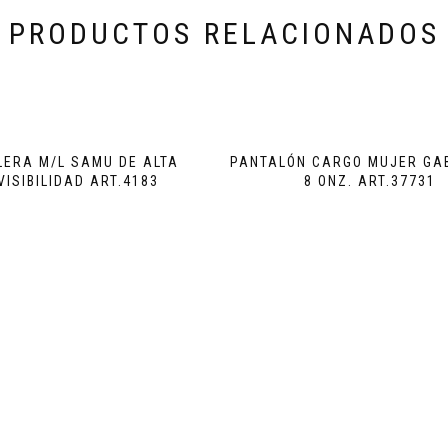
PRODUCTOS RELACIONADOS
LERA M/L SAMU DE ALTA
PANTALÓN CARGO MUJER GA
VISIBILIDAD ART.4183
8 ONZ. ART.37731