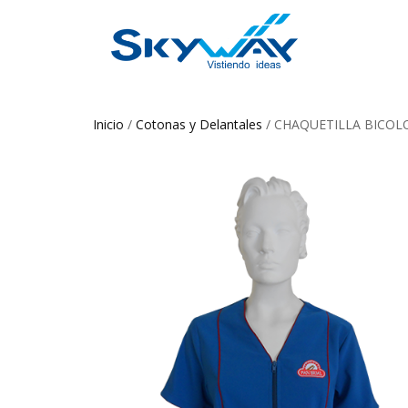
Inicio
/
Cotonas y Delantales
/ CHAQUETILLA BICOLO