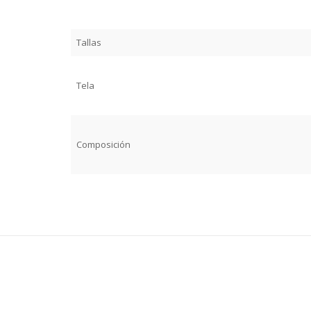
Tallas
Tela
Composición