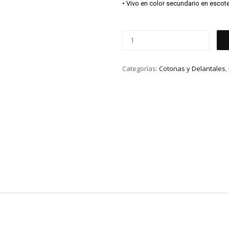
• Vivo en color secundario en escote
Categorías:
Cotonas y Delantales
,