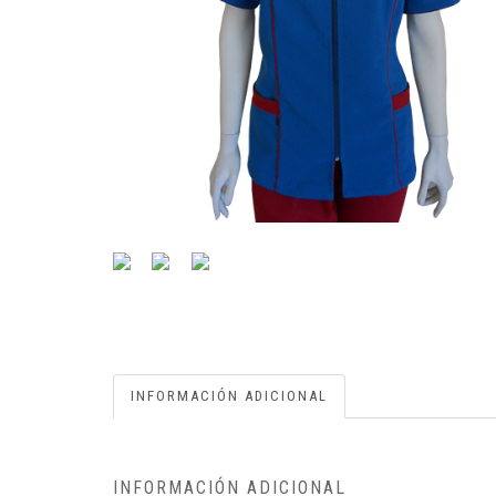
INFORMACIÓN ADICIONAL
INFORMACIÓN ADICIONAL