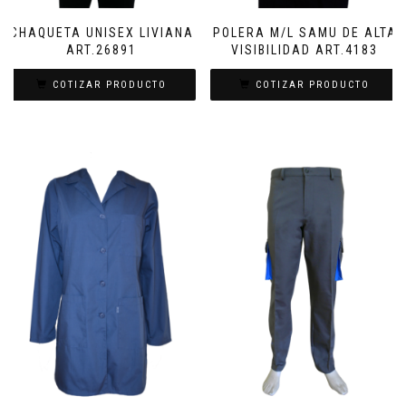
CHAQUETA UNISEX LIVIANA
POLERA M/L SAMU DE ALTA
ART.26891
VISIBILIDAD ART.4183
COTIZAR PRODUCTO
COTIZAR PRODUCTO