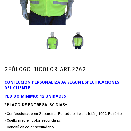
GEÓLOGO BICOLOR ART.2262
CONFECCIÓN PERSONALIZADA SEGÚN ESPECIFICACIONES
DEL CLIENTE
PEDIDO MINIMO: 12 UNIDADES
*PLAZO DE ENTREGA: 30 DIAS*
• Confeccionado en Gabardina. Forrado en tela tafetán, 100% Poliéster.
• Cuello mao en color secundario.
• Canesú en color secundario.