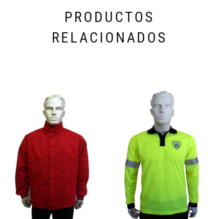
PRODUCTOS
RELACIONADOS