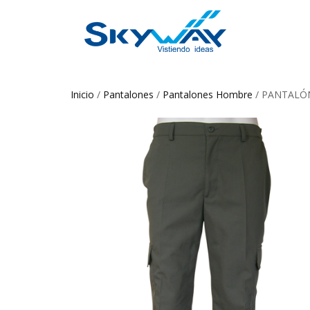
Inicio
/
Pantalones
/
Pantalones Hombre
/ PANTALÓN