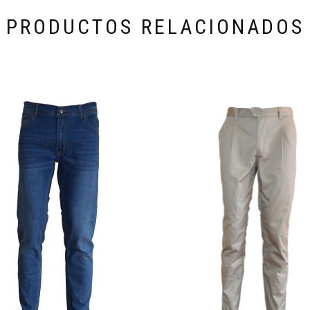
PRODUCTOS RELACIONADOS