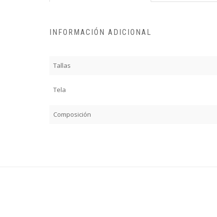
INFORMACIÓN ADICIONAL
Tallas
Tela
Composición