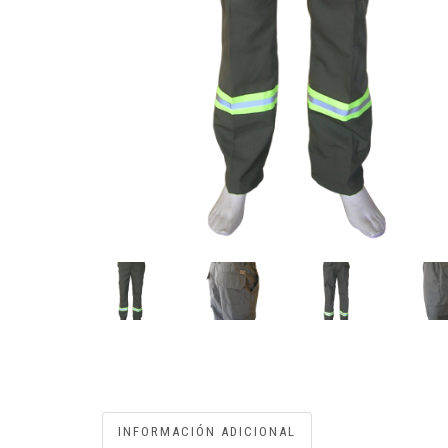
INFORMACIÓN ADICIONAL