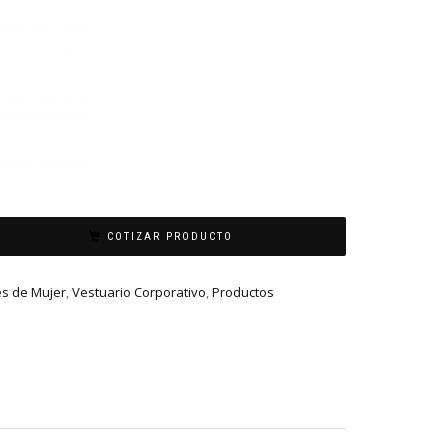
COTIZAR PRODUCTO
s de Mujer
,
Vestuario Corporativo
,
Productos