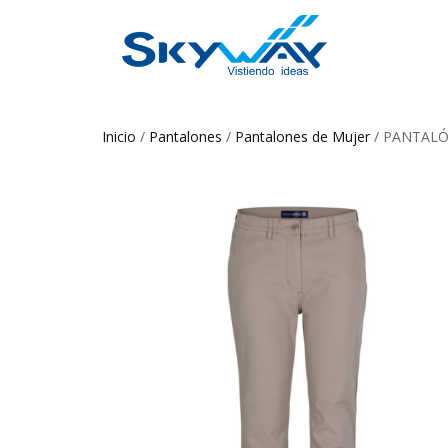
Inicio
/
Pantalones
/
Pantalones de Mujer
/ PANTALÓ