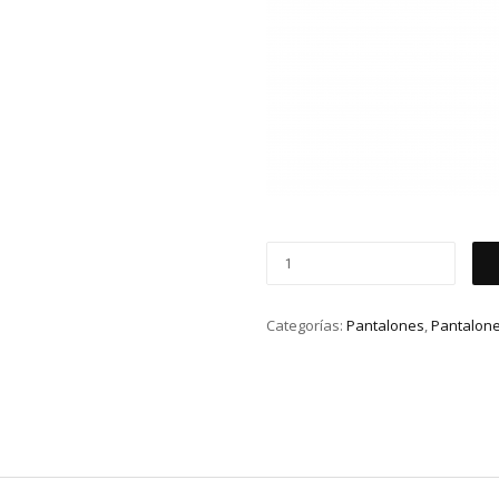
Categorías:
Pantalones
,
Pantalone