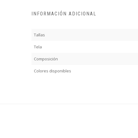
INFORMACIÓN ADICIONAL
Tallas
Tela
Composición
Colores disponibles