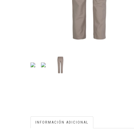
INFORMACIÓN ADICIONAL