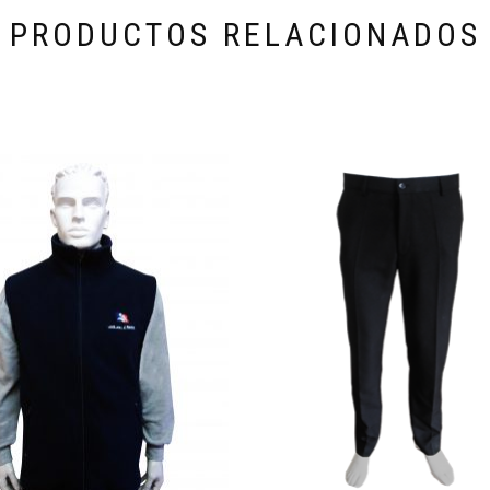
PRODUCTOS RELACIONADOS