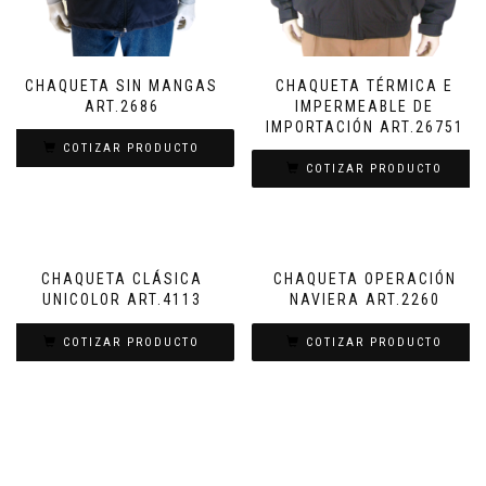
CHAQUETA SIN MANGAS
CHAQUETA TÉRMICA E
ART.2686
IMPERMEABLE DE
IMPORTACIÓN ART.26751
COTIZAR PRODUCTO
COTIZAR PRODUCTO
CHAQUETA CLÁSICA
CHAQUETA OPERACIÓN
UNICOLOR ART.4113
NAVIERA ART.2260
COTIZAR PRODUCTO
COTIZAR PRODUCTO