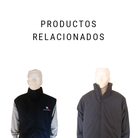
PRODUCTOS
RELACIONADOS