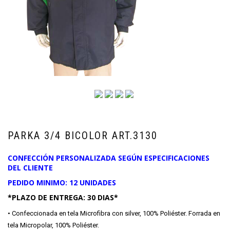
PARKA 3/4 BICOLOR ART.3130
CONFECCIÓN PERSONALIZADA SEGÚN ESPECIFICACIONES
DEL CLIENTE
PEDIDO MINIMO: 12 UNIDADES
*PLAZO DE ENTREGA: 30 DIAS*
• Confeccionada en tela Microfibra con silver, 100% Poliéster. Forrada en
tela Micropolar, 100% Poliéster.