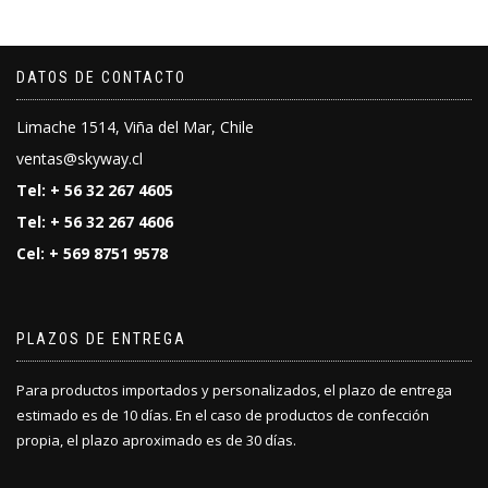
DATOS DE CONTACTO
Limache 1514, Viña del Mar, Chile
ventas@skyway.cl
Tel: + 56 32 267 4605
Tel: + 56 32 267 4606
Cel: + 569 8751 9578
PLAZOS DE ENTREGA
Para productos importados y personalizados, el plazo de entrega
estimado es de 10 días. En el caso de productos de confección
propia, el plazo aproximado es de 30 días.