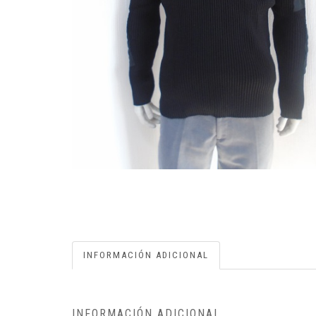
INFORMACIÓN ADICIONAL
INFORMACIÓN ADICIONAL