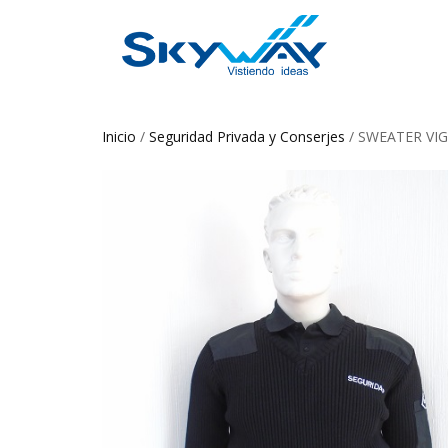
Inicio
/
Seguridad Privada y Conserjes
/ SWEATER VI