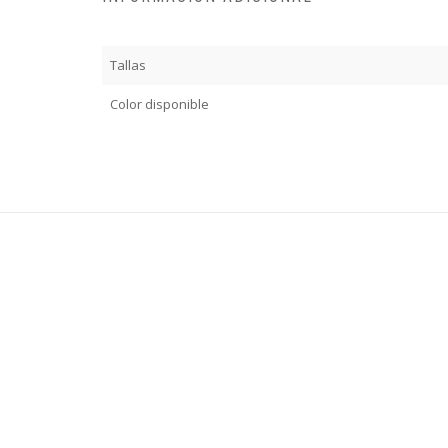
Tallas
Color disponible