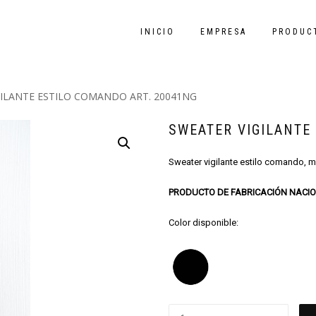
INICIO
EMPRESA
PRODUC
GILANTE ESTILO COMANDO ART. 20041NG
SWEATER VIGILANTE
Sweater vigilante estilo comando, ma
PRODUCTO DE FABRICACIÓN NACI
Color disponible: