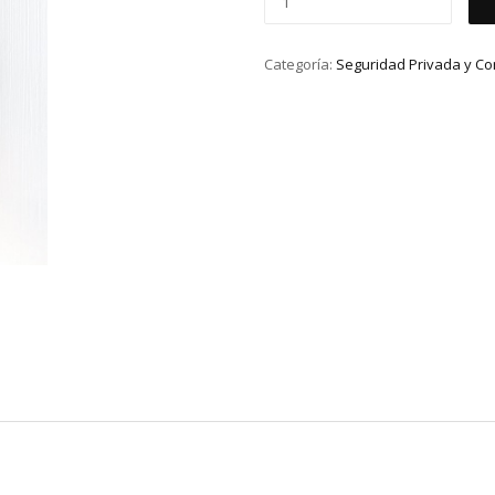
Categoría:
Seguridad Privada y Co