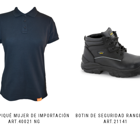
PIQUÉ MUJER DE IMPORTACIÓN
BOTIN DE SEGURIDAD RANG
ART.40021 NG
ART.21141