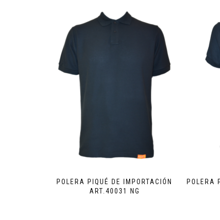
POLERA PIQUÉ DE IMPORTACIÓN
POLERA 
ART.40031 NG