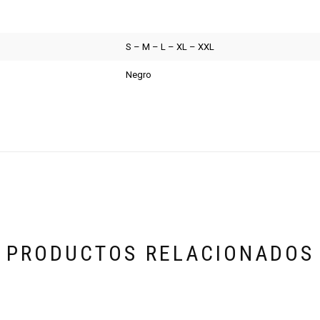
S – M – L – XL – XXL
Negro
PRODUCTOS RELACIONADOS