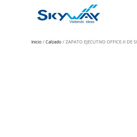
Inicio
/
Calzado
/ ZAPATO EJECUTIVO OFFICE-II DE 