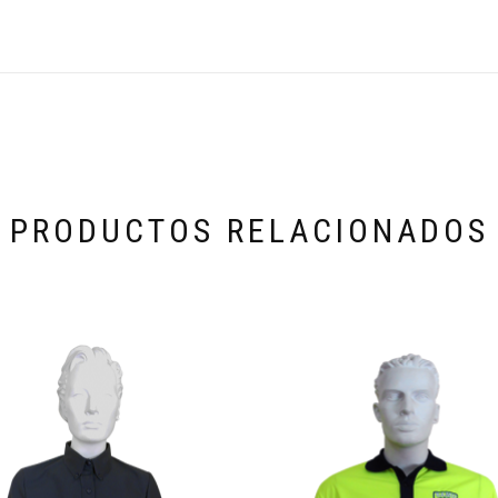
PRODUCTOS RELACIONADOS