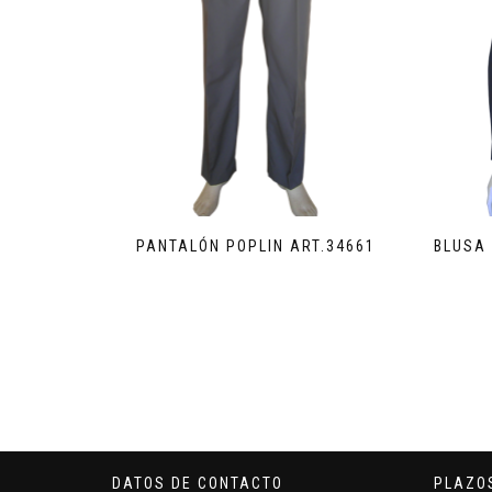
PANTALÓN POPLIN ART.34661
BLUSA 
DATOS DE CONTACTO
PLAZO