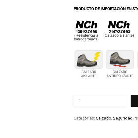
PRODUCTO DE IMPORTACIÓN EN S
Categorías:
Calzado
,
Seguridad Pr