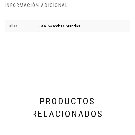
INFORMACIÓN ADICIONAL
Tallas
38 al 68 ambas prendas
PRODUCTOS
RELACIONADOS