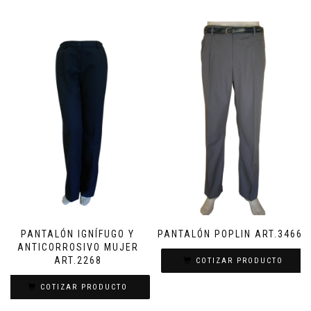
PANTALÓN IGNÍFUGO Y
PANTALÓN POPLIN ART.34661
ANTICORROSIVO MUJER
ART.2268
COTIZAR PRODUCTO
COTIZAR PRODUCTO