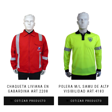
CHAQUETA LIVIANA EN
POLERA M/L SAMU DE ALTA
GABARDINA ART.2208
VISIBILIDAD ART.4183
COTIZAR PRODUCTO
COTIZAR PRODUCTO