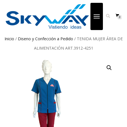
CAMBIAR
0
NAVEGACIÓN
Inicio
/
Diseno y Confección a Pedido
/ TENIDA MUJER ÁREA DE
ALIMENTACIÓN ART.3912-4251