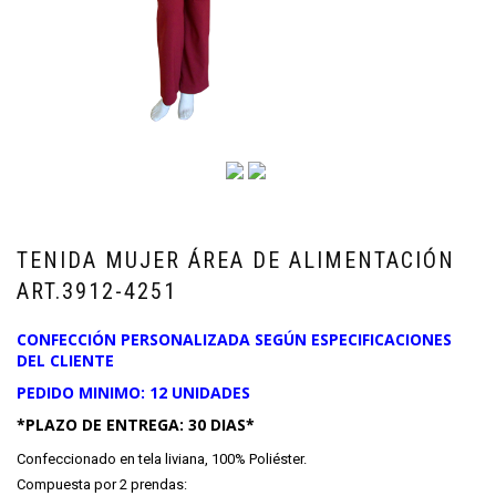
TENIDA MUJER ÁREA DE ALIMENTACIÓN
ART.3912-4251
CONFECCIÓN PERSONALIZADA SEGÚN ESPECIFICACIONES
DEL CLIENTE
PEDIDO MINIMO: 12 UNIDADES
*PLAZO DE ENTREGA: 30 DIAS*
Confeccionado en tela liviana, 100% Poliéster.
Compuesta por 2 prendas: